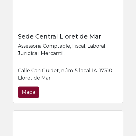
Sede Central Lloret de Mar
Assessoria Comptable, Fiscal, Laboral,
Jurídica i Mercantil.
Calle Can Guidet, núm. 5 local 1A. 17310
Lloret de Mar
Mapa