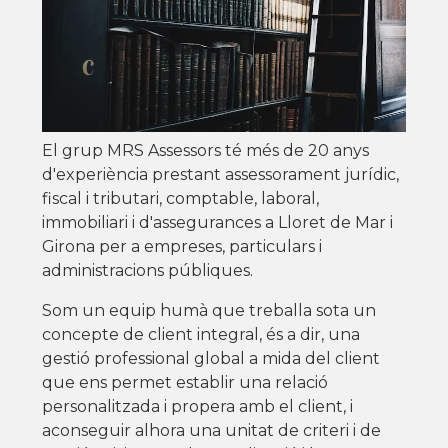
El grup MRS Assessors té més de 20 anys
d'experiència prestant assessorament jurídic,
fiscal i tributari, comptable, laboral,
immobiliari i d'assegurances a Lloret de Mar i
Girona per a empreses, particulars i
administracions públiques.
Som un equip humà que treballa sota un
concepte de client integral, és a dir, una
gestió professional global a mida del client
que ens permet establir una relació
personalitzada i propera amb el client, i
aconseguir alhora una unitat de criteri i de