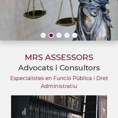
MRS ASSESSORS
Advocats i Consultors
Especialistes en Funció Pública i Dret
Administratiu