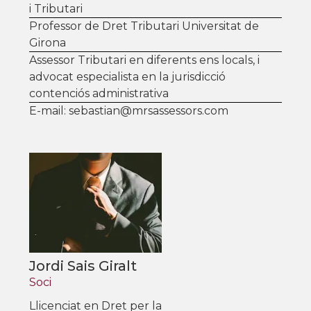
i Tributari
Professor de Dret Tributari Universitat de
Girona
Assessor Tributari en diferents ens locals, i
advocat especialista en la jurisdicció
contenciós administrativa
E-mail: sebastian@mrsassessors.com
Jordi Sais Giralt
Soci
Llicenciat en Dret per la