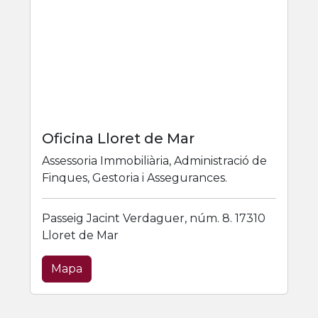
Oficina Lloret de Mar
Assessoria Immobiliària, Administració de
Finques, Gestoria i Assegurances.
Passeig Jacint Verdaguer, núm. 8. 17310
Lloret de Mar
Mapa